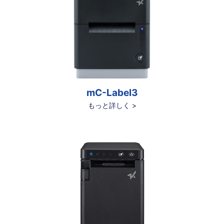
mC-Label3
もっと詳しく >