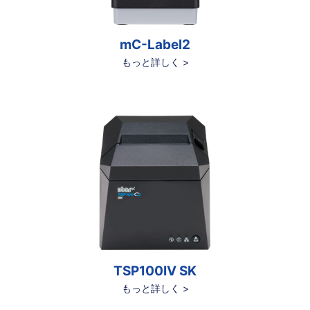
mC-Label2
もっと詳しく >
TSP100IV SK
もっと詳しく >