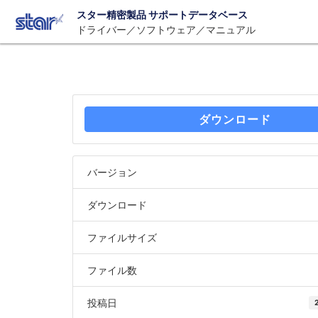
スター精密製品 サポートデータベース
ドライバー／ソフトウェア／マニュアル
ダウンロード
バージョン
ダウンロード
ファイルサイズ
ファイル数
投稿日