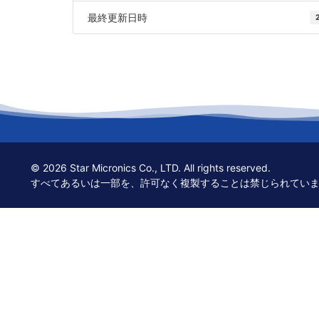
最終更新日時
© 2026 Star Micronics Co., LTD. All rights reserved.
すべてあるいは一部を、許可なく複製することは禁じられてい