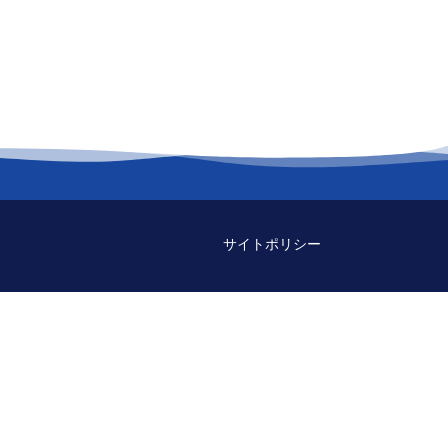
サイトポリシー