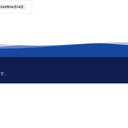
2026年04月14日
ます。