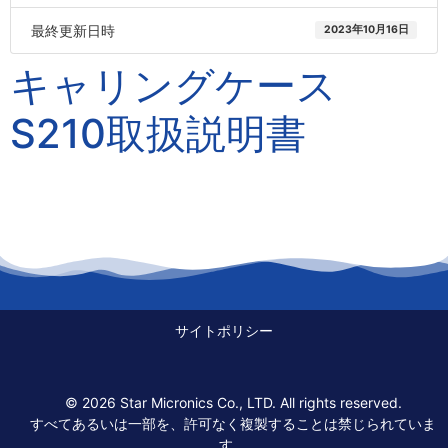
最終更新日時
2023年10月16日
キャリングケース
S210取扱説明書
サイトポリシー
© 2026 Star Micronics Co., LTD. All rights reserved.
すべてあるいは一部を、許可なく複製することは禁じられていま
す。