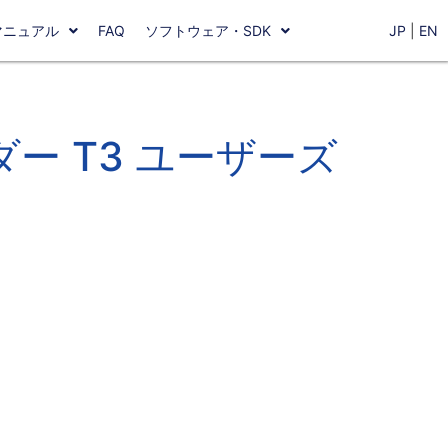
マニュアル
FAQ
ソフトウェア・SDK
JP
|
EN
ー T3 ユーザーズ