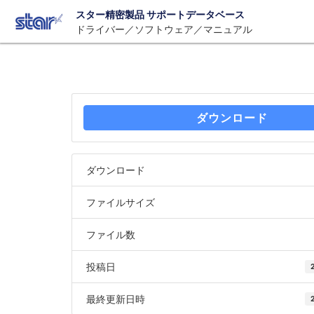
スター精密製品 サポートデータベース
ドライバー／ソフトウェア／マニュアル
ダウンロード
ダウンロード
ファイルサイズ
ファイル数
投稿日
最終更新日時