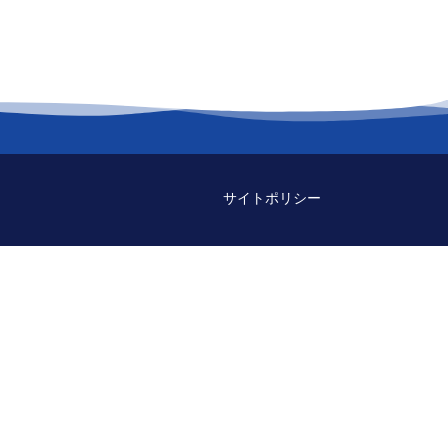
サイトポリシー